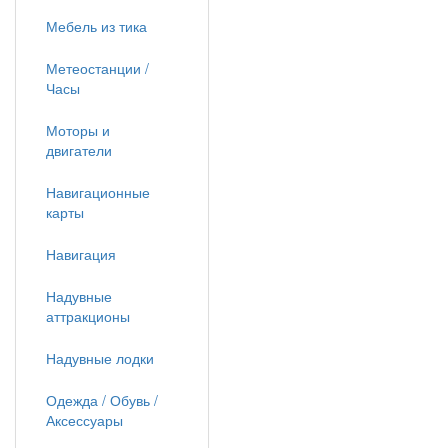
Мебель из тика
Метеостанции /
Часы
Моторы и
двигатели
Навигационные
карты
Навигация
Надувные
аттракционы
Надувные лодки
Одежда / Обувь /
Аксессуары