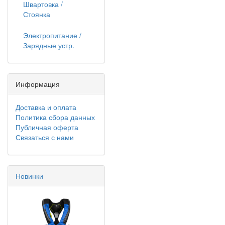
Швартовка /
Стоянка
Электропитание /
Зарядные устр.
Информация
Доставка и оплата
Политика сбора данных
Публичная оферта
Связаться с нами
Новинки