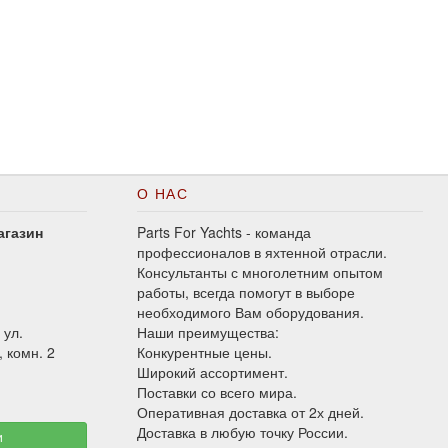
О НАС
агазин
Parts For Yachts - команда
профессионалов в яхтенной отрасли.
Консультанты с многолетним опытом
работы, всегда помогут в выборе
необходимого Вам оборудования.
 ул.
Наши преимущества:
, комн. 2
Конкурентные цены.
Широкий ассортимент.
Поставки со всего мира.
Оперативная доставка от 2х дней.
Доставка в любую точку России.
и