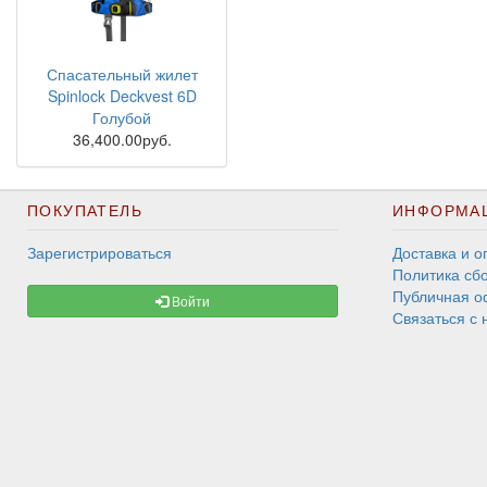
Спасательный жилет
Spinlock Deckvest 6D
Голубой
36,400.00руб.
ПОКУПАТЕЛЬ
ИНФОРМА
Зарегистрироваться
Доставка и о
Политика сб
Публичная о
Войти
Связаться с 