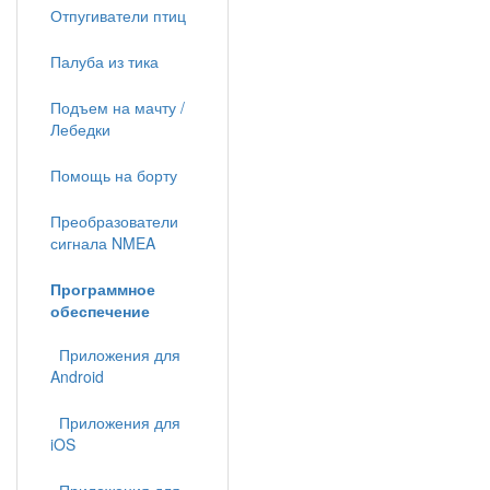
Отпугиватели птиц
Палуба из тика
Подъем на мачту /
Лебедки
Помощь на борту
Преобразователи
сигнала NMEA
Программное
обеспечение
Приложения для
Android
Приложения для
iOS