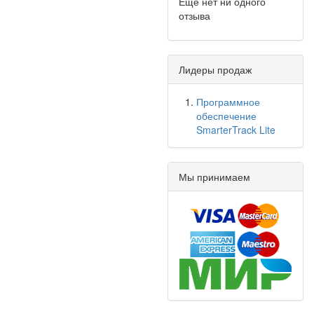
Ещё нет ни одного
отзыва
Лидеры продаж
Программное
обеспечение
SmarterTrack Lite
Мы принимаем