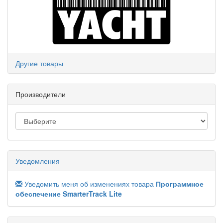
Другие товары
Производители
Уведомления
Уведомить меня об изменениях товара
Программное
обеспечение SmarterTrack Lite