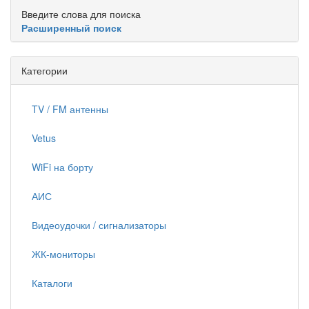
Введите слова для поиска
Расширенный поиск
Категории
TV / FM антенны
Vetus
WiFi на борту
АИС
Видеоудочки / сигнализаторы
ЖК-мониторы
Каталоги