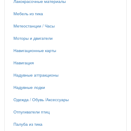
Лакокрасочные материалы
Мебель из тика
Метеостанции / Часы
Моторы и двигатели
Навигационные карты
Навигация
Надувные аттракционы
Надувные лодки
Одежда / Обувь /Аксессуары
Отпугиватели птиц
Палуба из тика