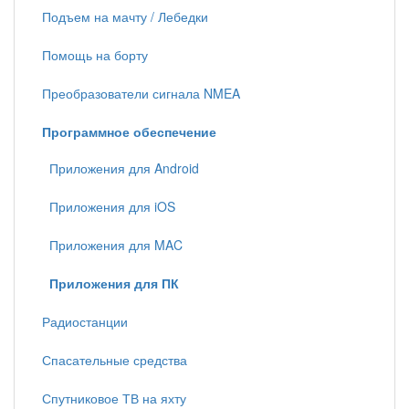
Подъем на мачту / Лебедки
Помощь на борту
Преобразователи сигнала NMEA
Программное обеспечение
Приложения для Android
Приложения для iOS
Приложения для MAC
Приложения для ПК
Радиостанции
Спасательные средства
Спутниковое ТВ на яхту