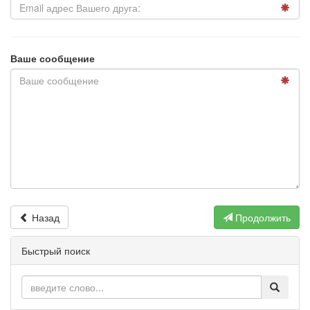
Ваше сообщение
Назад
Продолжить
Быстрый поиск