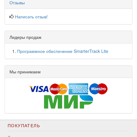
Отзывы
Написать отзыв!
Лидеры продаж
Программное обеспечение SmarterTrack Lite
Мы принимаем
ПОКУПАТЕЛЬ