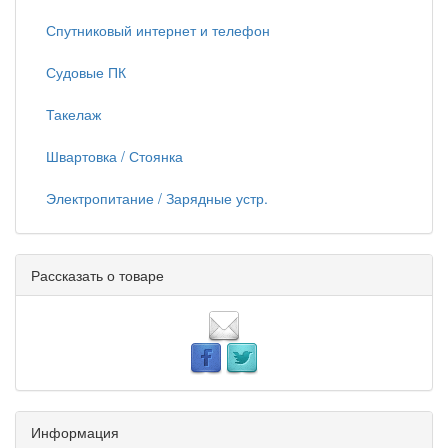
Спутниковый интернет и телефон
Судовые ПК
Такелаж
Швартовка / Стоянка
Электропитание / Зарядные устр.
Рассказать о товаре
Информация