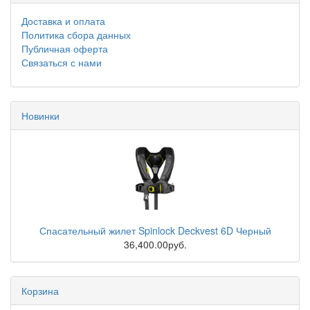
Доставка и оплата
Политика сбора данных
Публичная оферта
Связаться с нами
Новинки
Спасательный жилет Spinlock Deckvest 6D Черный
36,400.00руб.
Корзина